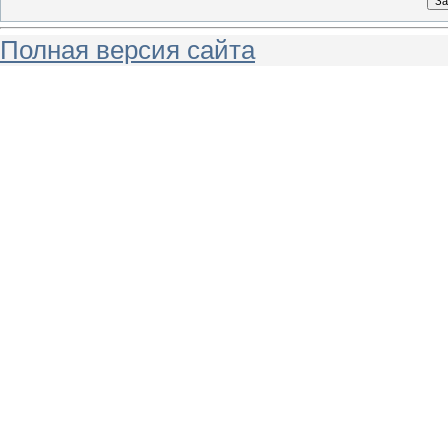
Полная версия сайта