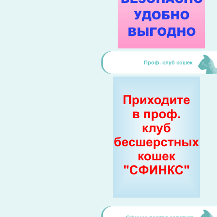
Проф. клуб кошек