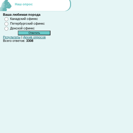
Наш опрос
Ваша любимая порода
Канадский сфинкс
Петербургский сфинкс
Донской сфинкс
Результаты
|
Архив опросов
Всего ответов:
3308